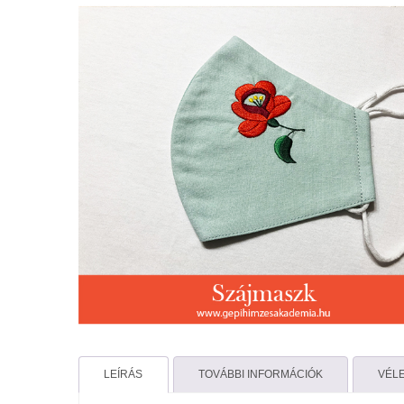
LEÍRÁS
TOVÁBBI INFORMÁCIÓK
VÉLE